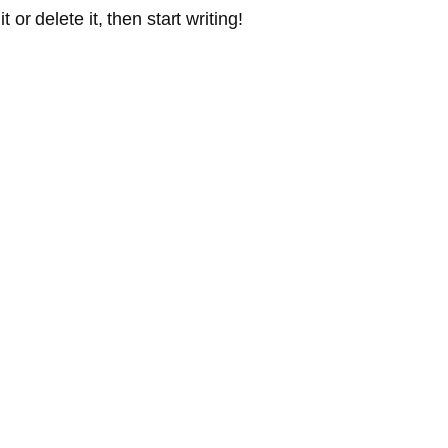
or delete it, then start writing!