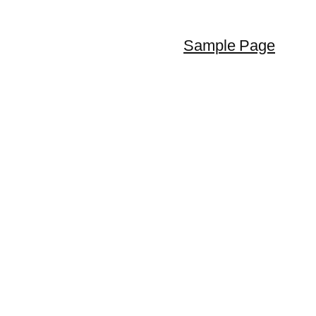
Sample Page