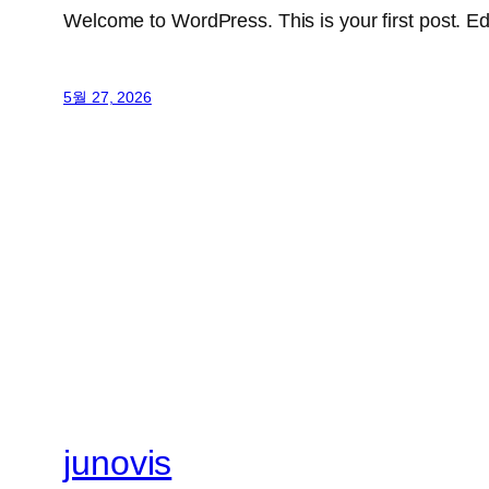
Welcome to WordPress. This is your first post. Edit 
5월 27, 2026
junovis